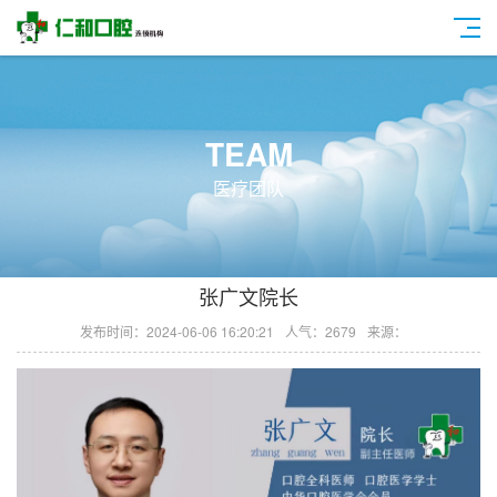
TEAM
医疗团队
张广文院长
发布时间：2024-06-06 16:20:21
人气：2679
来源：