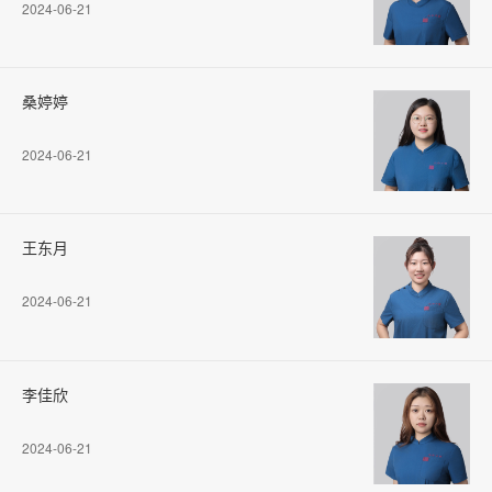
2024-06-21
桑婷婷
2024-06-21
王东月
2024-06-21
李佳欣
2024-06-21