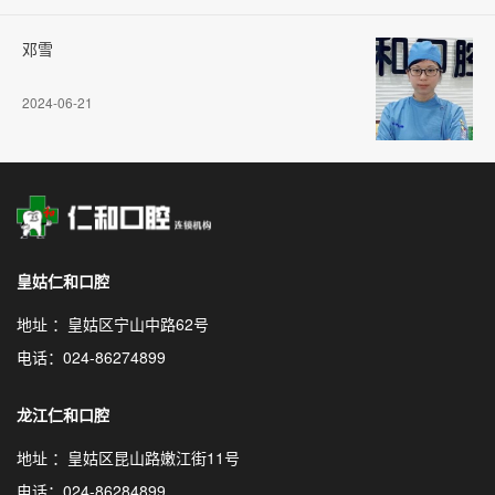
邓雪
2024-06-21
皇姑仁和口腔
地址 ：皇姑区宁山中路62号
电话：024-86274899
龙江仁和口腔
地址 ：皇姑区昆山路嫩江街11号
电话：024-86284899